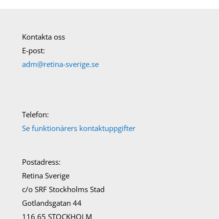
Kontakta oss
E-post:
adm@retina-sverige.se
Telefon:
Se funktionärers kontaktuppgifter
Postadress:
Retina Sverige
c/o SRF Stockholms Stad
Gotlandsgatan 44
116 65 STOCKHOLM