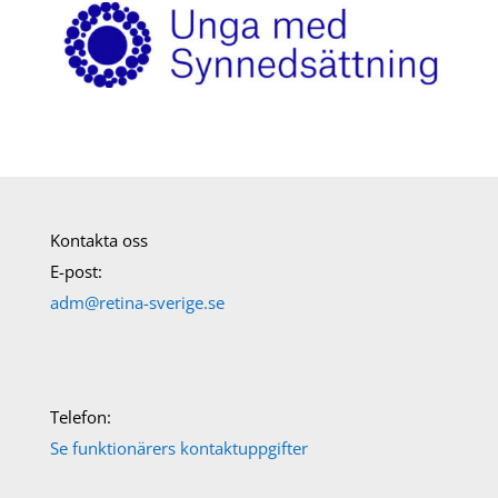
Kontakta oss
E-post:
adm@retina-sverige.se
Telefon:
Se funktionärers kontaktuppgifter