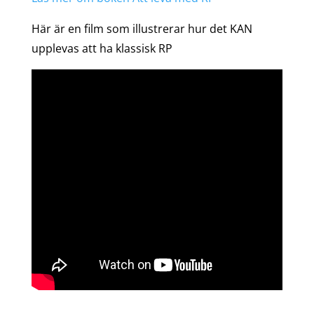
Här är en film som illustrerar hur det KAN
upplevas att ha klassisk RP