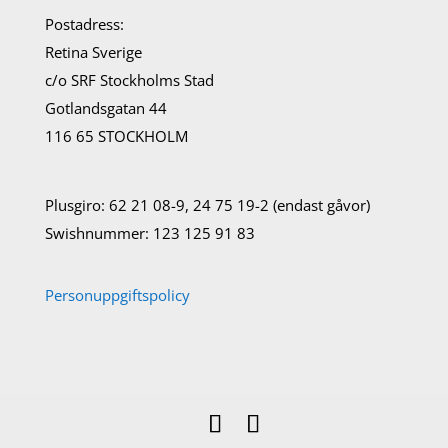
Postadress:
Retina Sverige
c/o SRF Stockholms Stad
Gotlandsgatan 44
116 65 STOCKHOLM
Plusgiro: 62 21 08-9, 24 75 19-2 (endast gåvor)
Swishnummer: 123 125 91 83
Personuppgiftspolicy