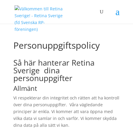
Personuppgiftspolicy
Så här hanterar Retina
Sverige dina
personuppgifter
Allmänt
Vi respekterar din integritet och rätten att ha kontroll
över dina personuppgifter. Våra vägledande
principer är enkla. Vi kommer att vara öppna med
vilka data vi samlar in och varför. Vi kommer skydda
dina data på alla sätt vi kan.