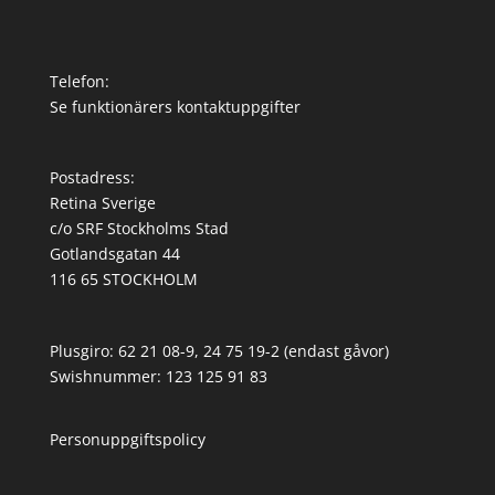
Telefon:
Se funktionärers kontaktuppgifter
Postadress:
Retina Sverige
c/o SRF Stockholms Stad
Gotlandsgatan 44
116 65 STOCKHOLM
Plusgiro: 62 21 08-9, 24 75 19-2 (endast gåvor)
Swishnummer: 123 125 91 83
Personuppgiftspolicy