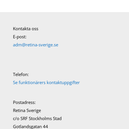
Kontakta oss
E-post:
adm@retina-sverige.se
Telefon:
Se funktionärers kontaktuppgifter
Postadress:
Retina Sverige
c/o SRF Stockholms Stad
Gotlandsgatan 44