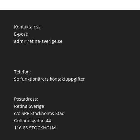
Kontakta oss
E-post:
adm@retina-sverige.se
Telefon:
Se funktionärers kontaktuppgifter
Postadress:
Retina Sverige
c/o SRF Stockholms Stad
Gotlandsgatan 44
116 65 STOCKHOLM