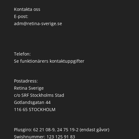
Kontakta oss
E-post:
adm@retina-sverige.se
Telefon:
Se funktionärers kontaktuppgifter
Postadress:
Retina Sverige
c/o SRF Stockholms Stad
Gotlandsgatan 44
116 65 STOCKHOLM
Plusgiro: 62 21 08-9, 24 75 19-2 (endast gåvor)
Swishnummer: 123 125 91 83