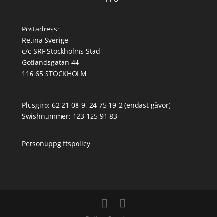
Postadress:
Retina Sverige
c/o SRF Stockholms Stad
Gotlandsgatan 44
116 65 STOCKHOLM
Plusgiro: 62 21 08-9, 24 75 19-2 (endast gåvor)
Swishnummer: 123 125 91 83
Personuppgiftspolicy