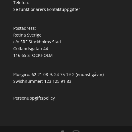
Telefon:
Se funktionärers kontaktuppgifter
Postadress:
Retina Sverige
c/o SRF Stockholms Stad
Gotlandsgatan 44
116 65 STOCKHOLM
Plusgiro: 62 21 08-9, 24 75 19-2 (endast gåvor)
Swishnummer: 123 125 91 83
Personuppgiftspolicy