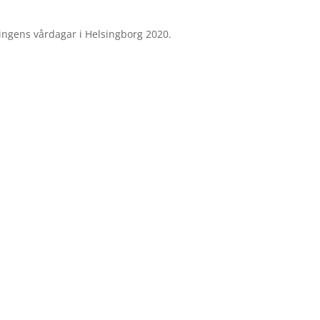
ningens vårdagar i Helsingborg 2020.