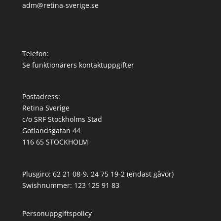
adm@retina-sverige.se
Telefon:
Se funktionärers kontaktuppgifter
Postadress:
Retina Sverige
c/o SRF Stockholms Stad
Gotlandsgatan 44
116 65 STOCKHOLM
Plusgiro: 62 21 08-9, 24 75 19-2 (endast gåvor)
Swishnummer: 123 125 91 83
Personuppgiftspolicy