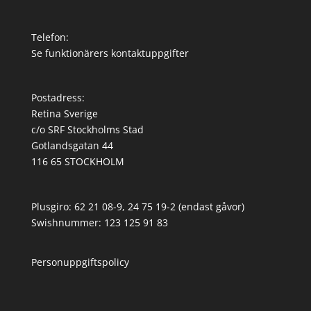
Telefon:
Se funktionärers kontaktuppgifter
Postadress:
Retina Sverige
c/o SRF Stockholms Stad
Gotlandsgatan 44
116 65 STOCKHOLM
Plusgiro: 62 21 08-9, 24 75 19-2 (endast gåvor)
Swishnummer: 123 125 91 83
Personuppgiftspolicy