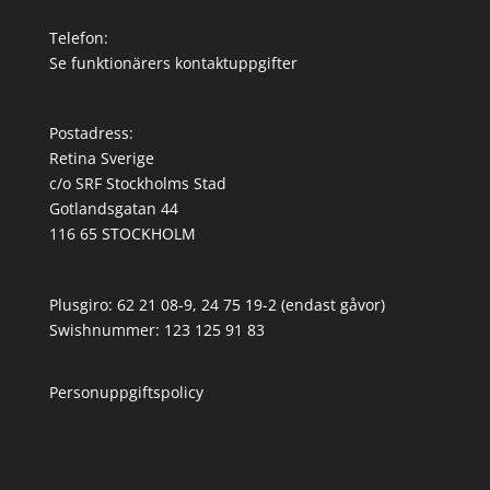
Telefon:
Se funktionärers kontaktuppgifter
Postadress:
Retina Sverige
c/o SRF Stockholms Stad
Gotlandsgatan 44
116 65 STOCKHOLM
Plusgiro: 62 21 08-9, 24 75 19-2 (endast gåvor)
Swishnummer: 123 125 91 83
Personuppgiftspolicy