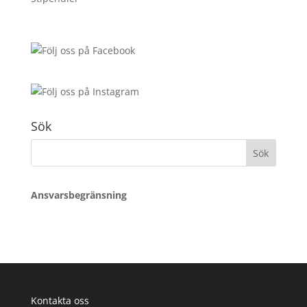
Sök
Sök
efter:
Ansvarsbegränsning
Kontakta oss