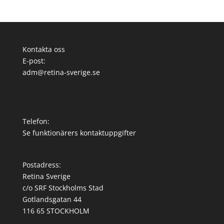
Kontakta oss
E-post:
adm@retina-sverige.se
Telefon:
Se funktionärers kontaktuppgifter
Postadress:
Retina Sverige
c/o SRF Stockholms Stad
Gotlandsgatan 44
116 65 STOCKHOLM